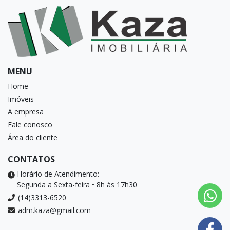
MENU
Home
Imóveis
A empresa
Fale conosco
Área do cliente
CONTATOS
Horário de Atendimento:
Segunda a Sexta-feira • 8h às 17h30
(14)3313-6520
adm.kaza@gmail.com