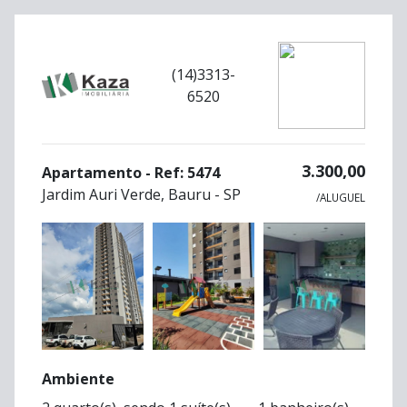
(14)3313-
6520
3.300,00
Apartamento - Ref: 5474
Jardim Auri Verde, Bauru - SP
/ALUGUEL
Ambiente