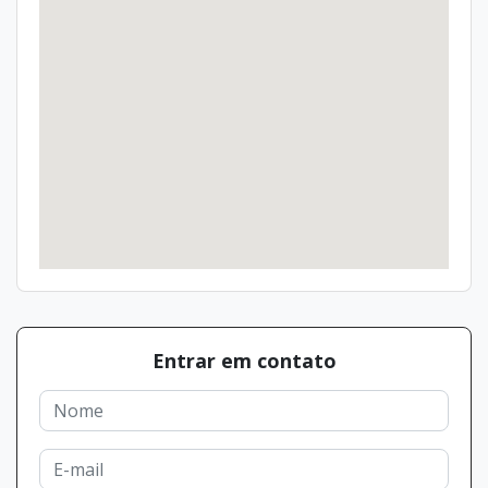
Entrar em contato