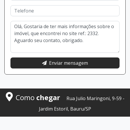
Enviar mensagem
Como
chegar
Rua Julio Maringoni, 9-59 -
Jardim Estoril, Bauru/SP