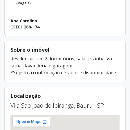
2 vaga(s)
Ana Carolina
CRECI:
268-174
Sobre o imóvel
Residência com 2 dormitórios, sala, cozinha, w.c
social, lavanderia e garagem
*Sujeito a confirmação de valor e disponibilidade.
Localização
Vila Sao Joao do Ipiranga, Bauru - SP