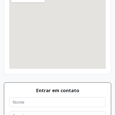
Entrar em contato