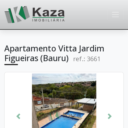
Apartamento Vitta Jardim
Figueiras (Bauru)
ref.: 3661
Anterior
Próximo