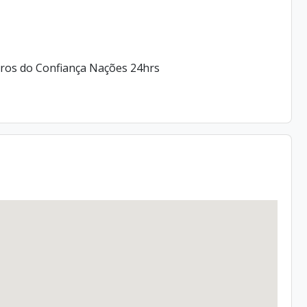
tros do Confiança Nações 24hrs