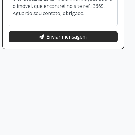
Enviar mensagem