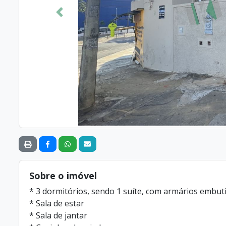
Anterior
Sobre o imóvel
* 3 dormitórios, sendo 1 suíte, com armários embut
* Sala de estar
* Sala de jantar