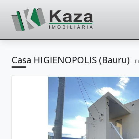
Casa HIGIENOPOLIS (Bauru)
r