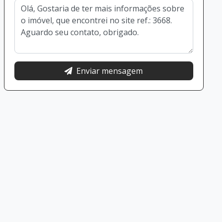
Enviar mensagem