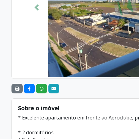
Anterior
Sobre o imóvel
* Excelente apartamento em frente ao Aeroclube, p
* 2 dormitórios