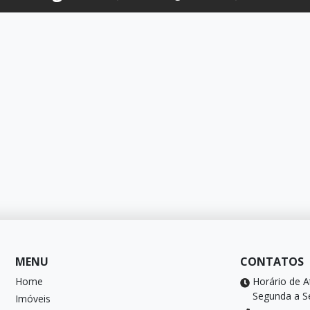
MENU
CONTATOS
Home
Horário de 
Segunda a Se
Imóveis