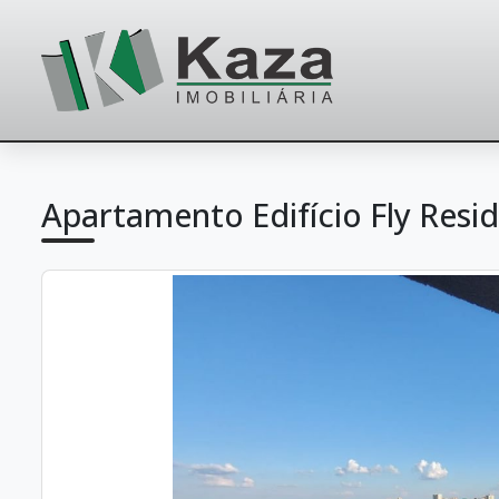
Apartamento Edifício Fly Resi