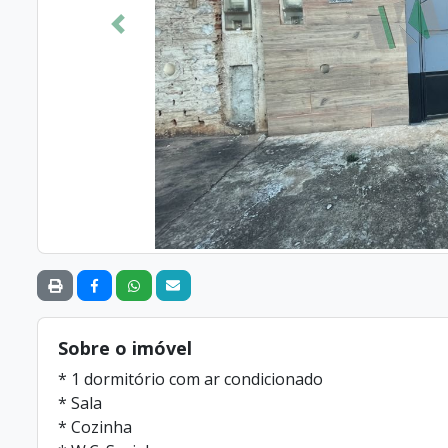
Anterior
Sobre o imóvel
* 1 dormitório com ar condicionado
* Sala
* Cozinha