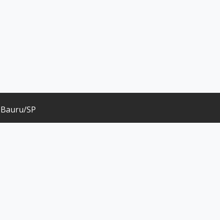
, Bauru/SP