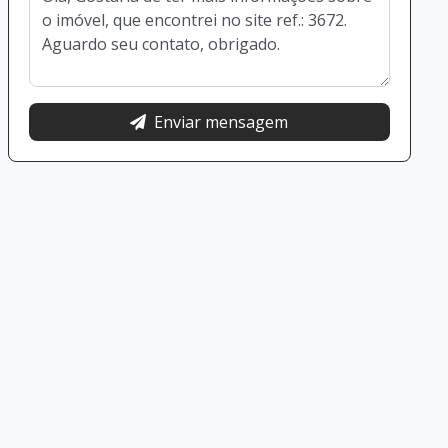
Enviar mensagem