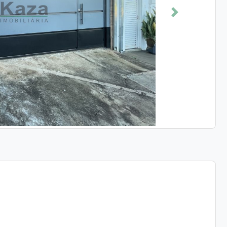
Próximo