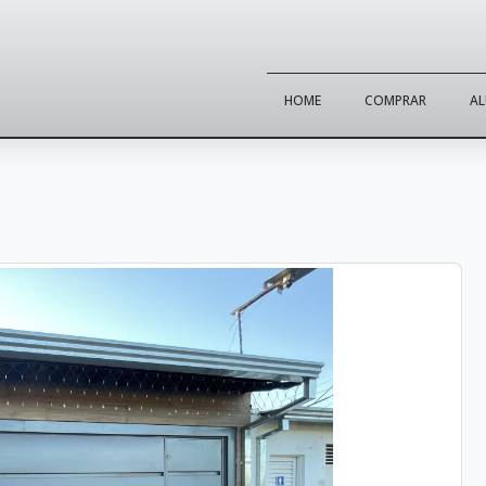
HOME
COMPRAR
A
2