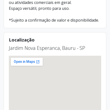
ou atividades comerciais em geral.
Espaço versátil, pronto para uso.
*Sujeito a confirmação de valor e disponibilidade.
Localização
Jardim Nova Esperanca, Bauru - SP