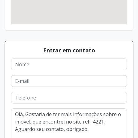
Entrar em contato