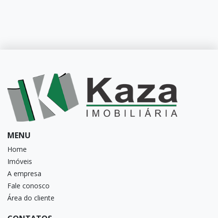
MENU
Home
Imóveis
A empresa
Fale conosco
Área do cliente