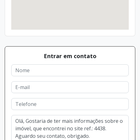
Entrar em contato