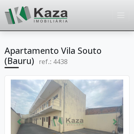
Apartamento Vila Souto
(Bauru)
ref.: 4438
Anterior
Próximo