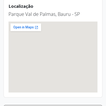
Localização
Parque Val de Palmas, Bauru - SP