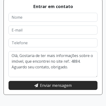
Entrar em contato
Enviar mensagem