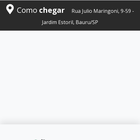
Como
chegar
Rua Julio Maringoni, 9-59 -
Jardim Estoril, Bauru/SP