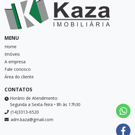
MENU
Home
Imóveis
A empresa
Fale conosco
Área do cliente
CONTATOS
Horário de Atendimento:
Segunda a Sexta-feira • 8h às 17h30
(14)3313-6520
adm.kaza@gmail.com