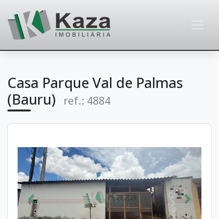
Casa Parque Val de Palmas
(Bauru)
ref.: 4884
Anterior
Próximo