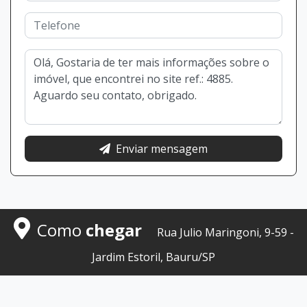
Enviar mensagem
Como
chegar
Rua Julio Maringoni, 9-59 -
Jardim Estoril, Bauru/SP