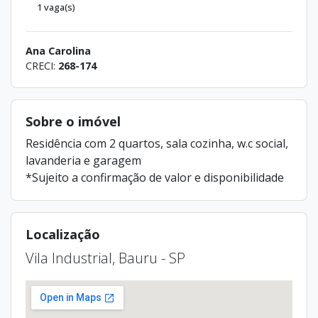
1 vaga(s)
Ana Carolina
CRECI:
268-174
Sobre o imóvel
Residência com 2 quartos, sala cozinha, w.c social,
lavanderia e garagem
*Sujeito a confirmação de valor e disponibilidade
Localização
Vila Industrial, Bauru - SP