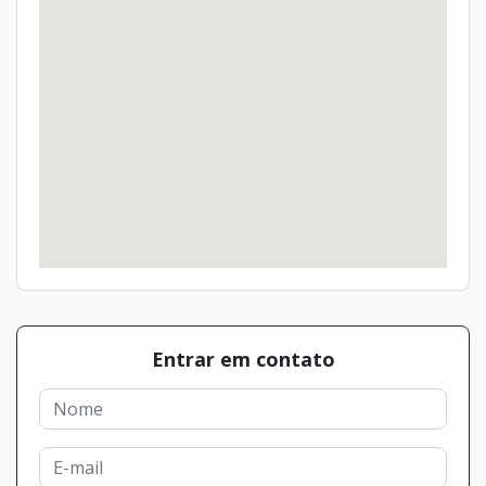
Entrar em contato