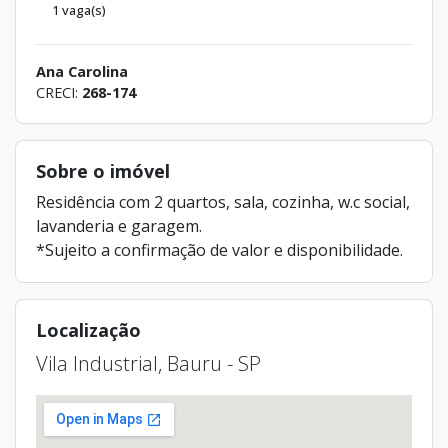
1 vaga(s)
Ana Carolina
CRECI:
268-174
Sobre o imóvel
Residência com 2 quartos, sala, cozinha, w.c social,
lavanderia e garagem.
*Sujeito a confirmação de valor e disponibilidade.
Localização
Vila Industrial, Bauru - SP