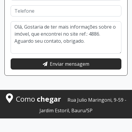
Enviar mensagem
Como
chegar
Rua Julio Maringoni, 9-59 -
Jardim Estoril, Bauru/SP