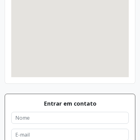
Entrar em contato