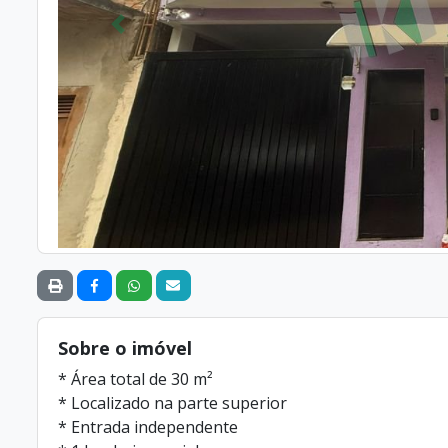
Anterior
Sobre o imóvel
* Área total de 30 m²
* Localizado na parte superior
* Entrada independente