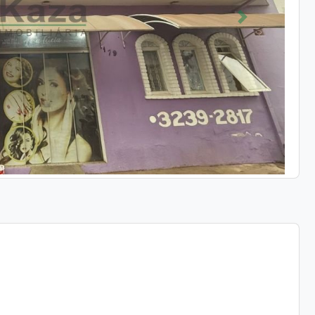
Próximo