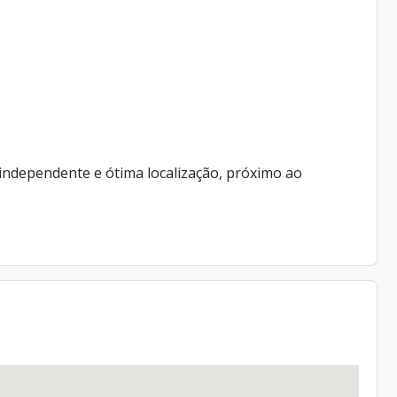
independente e ótima localização, próximo ao