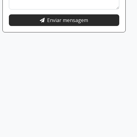
Enviar mensagem