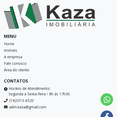
MENU
Home
Imóveis
A empresa
Fale conosco
Área do cliente
CONTATOS
Horário de Atendimento:
Segunda a Sexta-feira • 8h às 17h30
(14)3313-6520
adm.kaza@gmail.com