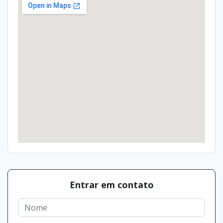
Entrar em contato