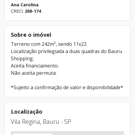
Ana Carolina
CRECI:
268-174
Sobre o imóvel
Terreno com 242m², sendo 11x22.
Localização privilegiada a duas quadras do Bauru
Shopping.
Aceita financiamento.
Não aceita permuta.
*Sujeito a confirmação de valor e disponibilidade*
Localização
Vila Regina, Bauru - SP