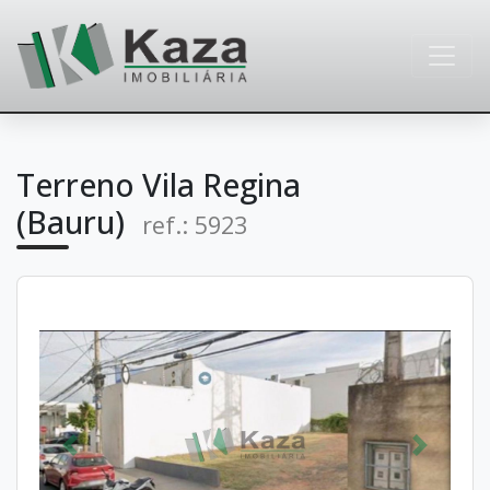
Terreno Vila Regina
(Bauru)
ref.: 5923
Anterior
Próximo