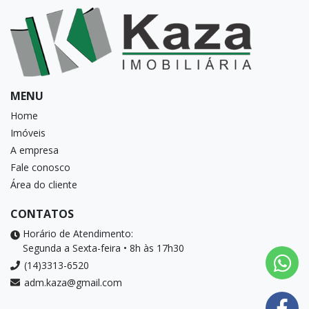
MENU
Home
Imóveis
A empresa
Fale conosco
Área do cliente
CONTATOS
Horário de Atendimento:
Segunda a Sexta-feira • 8h às 17h30
(14)3313-6520
adm.kaza@gmail.com