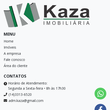
MENU
Home
Imóveis
A empresa
Fale conosco
Área do cliente
CONTATOS
Horário de Atendimento:
Segunda a Sexta-feira • 8h às 17h30
(14)3313-6520
adm.kaza@gmail.com