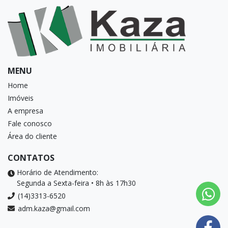
MENU
Home
Imóveis
A empresa
Fale conosco
Área do cliente
CONTATOS
Horário de Atendimento:
Segunda a Sexta-feira • 8h às 17h30
(14)3313-6520
adm.kaza@gmail.com